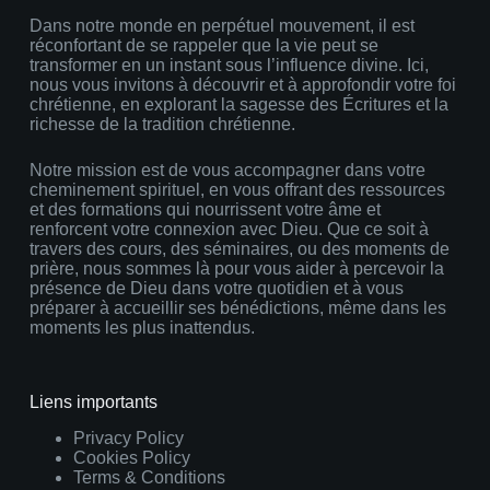
Dans notre monde en perpétuel mouvement, il est
réconfortant de se rappeler que la vie peut se
transformer en un instant sous l’influence divine. Ici,
nous vous invitons à découvrir et à approfondir votre foi
chrétienne, en explorant la sagesse des Écritures et la
richesse de la tradition chrétienne.
Notre mission est de vous accompagner dans votre
cheminement spirituel, en vous offrant des ressources
et des formations qui nourrissent votre âme et
renforcent votre connexion avec Dieu. Que ce soit à
travers des cours, des séminaires, ou des moments de
prière, nous sommes là pour vous aider à percevoir la
présence de Dieu dans votre quotidien et à vous
préparer à accueillir ses bénédictions, même dans les
moments les plus inattendus.
Liens importants
Privacy Policy
Cookies Policy
Terms & Conditions